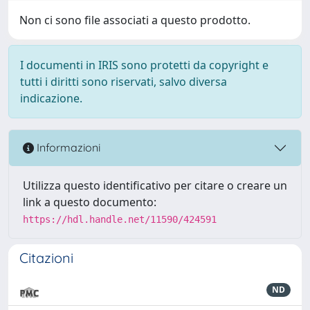
Non ci sono file associati a questo prodotto.
I documenti in IRIS sono protetti da copyright e
tutti i diritti sono riservati, salvo diversa
indicazione.
Informazioni
Utilizza questo identificativo per citare o creare un
link a questo documento:
https://hdl.handle.net/11590/424591
Citazioni
ND