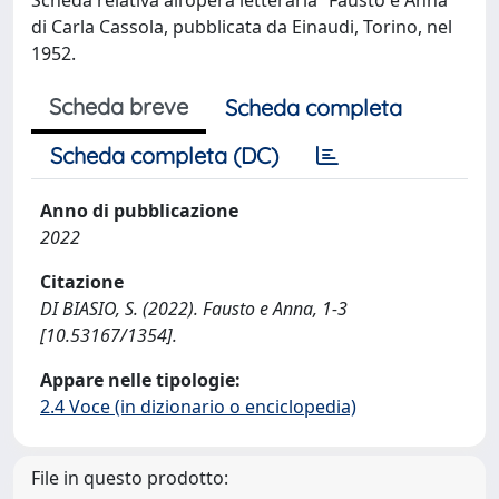
di Carla Cassola, pubblicata da Einaudi, Torino, nel
1952.
Scheda breve
Scheda completa
Scheda completa (DC)
Anno di pubblicazione
2022
Citazione
DI BIASIO, S. (2022). Fausto e Anna, 1-3
[10.53167/1354].
Appare nelle tipologie:
2.4 Voce (in dizionario o enciclopedia)
File in questo prodotto: