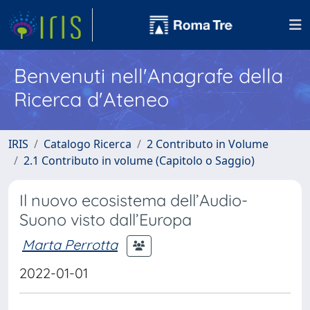
Benvenuti nell'Anagrafe della
Ricerca d'Ateneo
IRIS
Catalogo Ricerca
2 Contributo in Volume
2.1 Contributo in volume (Capitolo o Saggio)
Il nuovo ecosistema dell’Audio-
Suono visto dall’Europa
Marta Perrotta
2022-01-01