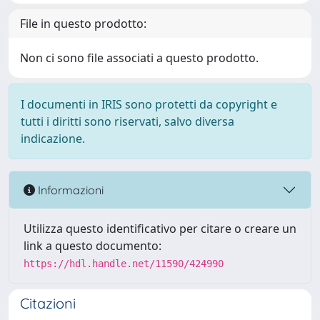
File in questo prodotto:
Non ci sono file associati a questo prodotto.
I documenti in IRIS sono protetti da copyright e
tutti i diritti sono riservati, salvo diversa
indicazione.
Informazioni
Utilizza questo identificativo per citare o creare un
link a questo documento:
https://hdl.handle.net/11590/424990
Citazioni