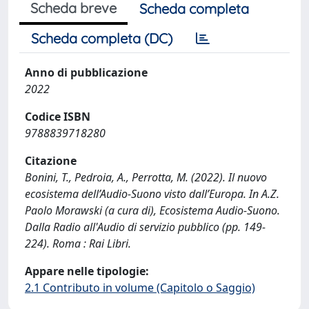
Scheda breve
Scheda completa
Scheda completa (DC)
Anno di pubblicazione
2022
Codice ISBN
9788839718280
Citazione
Bonini, T., Pedroia, A., Perrotta, M. (2022). Il nuovo
ecosistema dell’Audio-Suono visto dall’Europa. In A.Z.
Paolo Morawski (a cura di), Ecosistema Audio-Suono.
Dalla Radio all'Audio di servizio pubblico (pp. 149-
224). Roma : Rai Libri.
Appare nelle tipologie:
2.1 Contributo in volume (Capitolo o Saggio)