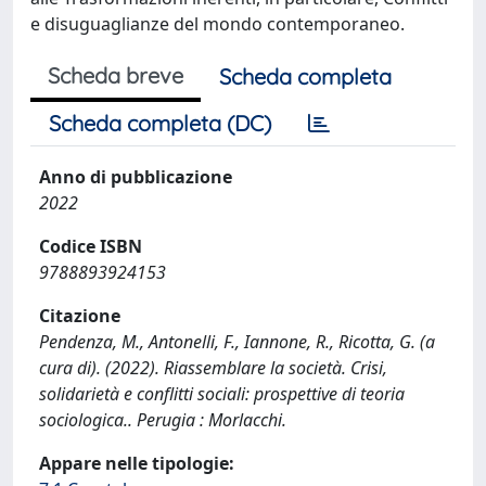
e disuguaglianze del mondo contemporaneo.
Scheda breve
Scheda completa
Scheda completa (DC)
Anno di pubblicazione
2022
Codice ISBN
9788893924153
Citazione
Pendenza, M., Antonelli, F., Iannone, R., Ricotta, G. (a
cura di). (2022). Riassemblare la società. Crisi,
solidarietà e conflitti sociali: prospettive di teoria
sociologica.. Perugia : Morlacchi.
Appare nelle tipologie: