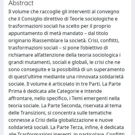
Abstract
Il volume che raccoglie gli interventi al convegno
che il Consiglio direttivo di Teorie sociologiche e
trasformazioni sociali ha scelto per il proprio
appuntamento di metà mandato – dal titolo
originario Riassemblare la società. Crisi, conflitti,
trasformazioni sociali – si pone l’obiettivo di
richiamare all’attenzione della teoria sociologica i
grandi mutamenti, sociali e globali, le crisi che ne
sono conseguite e la possibilità di un superamento
di quest’ultime mediante una rinnovata solidarietà
sociale. Il volume è articolato in tre Parti. La Parte
Prima è dedicata alle Categorie e intende
affrontare, nello specifico, i Temi emergenti nella
teoria sociale. La Parte Seconda, riservata al tema
delle Transizioni, si concentra sulle tematiche
connesse a Crisi della globalizzazione e nuove
solidarietà sociali. La Parte Terza, infine, è dedicata
alle Trasformazioni inerenti, in particolare, Conflitti