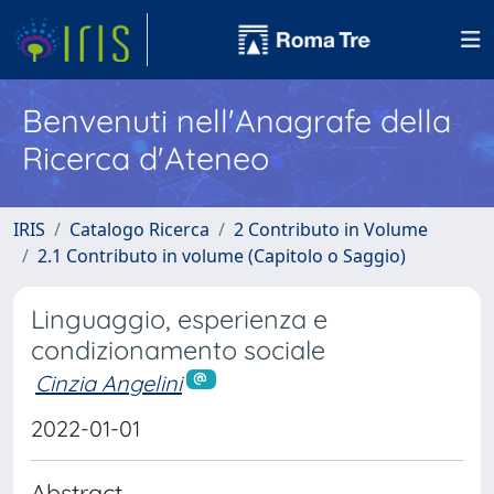
Benvenuti nell'Anagrafe della
Ricerca d'Ateneo
IRIS
Catalogo Ricerca
2 Contributo in Volume
2.1 Contributo in volume (Capitolo o Saggio)
Linguaggio, esperienza e
condizionamento sociale
Cinzia Angelini
2022-01-01
Abstract