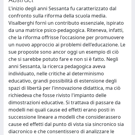
L'inizio degli anni Sessanta fu caratterizzato dal
confronto sulla riforma della scuola media.
Visalberghi fornì un contributo essenziale, ispirato
da una matrice psico-pedagogica. Riteneva, infatti,
che la riforma offrisse l'occasione per promuovere
un nuovo approccio ai problemi dell'educazione. Le
sue proposte sono ancor oggi un esempio di ciò
che si sarebbe potuto fare e non si è fatto. Negli
anni Sessanta, la ricerca pedagogica aveva
individuato, nelle critiche al determinismo
educativo, grandi possibilità di estensione degli
spazi di libertà per l'innovazione didattica, ma ciò
richiedeva che fosse rivisto l'impianto delle
dimostrazioni educative. Si trattava di passare da
modelli nei quali cause ed effetti erano posti in
successione lineare a modelli che considerassero
cause ed effetti dal punto di vista sia sincronico sia
diacronico e che consentissero di analizzare le