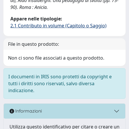
di), Aldo Visalberghi. Una pedagogia di svolta (pp. 75-
90). Roma : Anicia.
Appare nelle tipologie:
2.1 Contributo in volume (Capitolo o Saggio)
File in questo prodotto:
Non ci sono file associati a questo prodotto.
I documenti in IRIS sono protetti da copyright e
tutti i diritti sono riservati, salvo diversa
indicazione.
Informazioni
Utilizza questo identificativo per citare o creare un