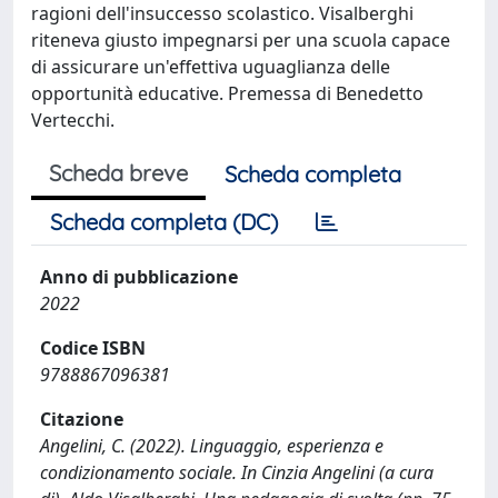
ragioni dell'insuccesso scolastico. Visalberghi
riteneva giusto impegnarsi per una scuola capace
di assicurare un'effettiva uguaglianza delle
opportunità educative. Premessa di Benedetto
Vertecchi.
Scheda breve
Scheda completa
Scheda completa (DC)
Anno di pubblicazione
2022
Codice ISBN
9788867096381
Citazione
Angelini, C. (2022). Linguaggio, esperienza e
condizionamento sociale. In Cinzia Angelini (a cura