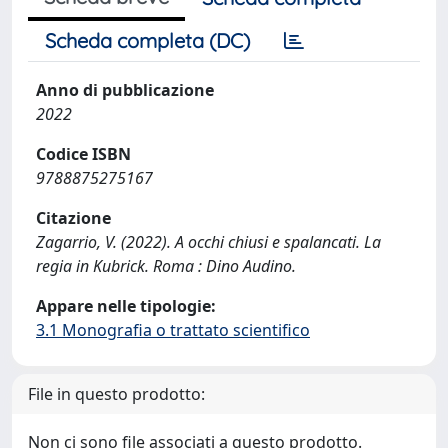
Scheda completa (DC)
Anno di pubblicazione
2022
Codice ISBN
9788875275167
Citazione
Zagarrio, V. (2022). A occhi chiusi e spalancati. La
regia in Kubrick. Roma : Dino Audino.
Appare nelle tipologie:
3.1 Monografia o trattato scientifico
File in questo prodotto:
Non ci sono file associati a questo prodotto.