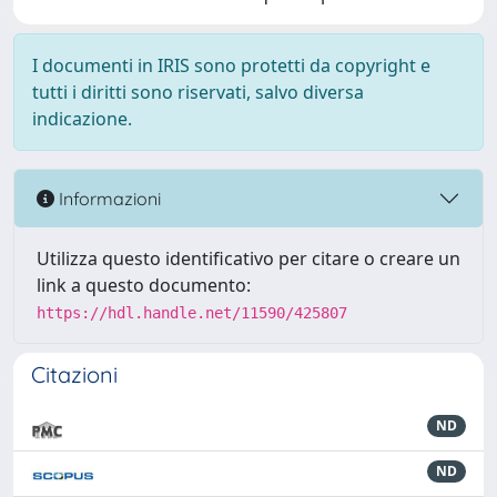
I documenti in IRIS sono protetti da copyright e
tutti i diritti sono riservati, salvo diversa
indicazione.
Informazioni
Utilizza questo identificativo per citare o creare un
link a questo documento:
https://hdl.handle.net/11590/425807
Citazioni
ND
ND