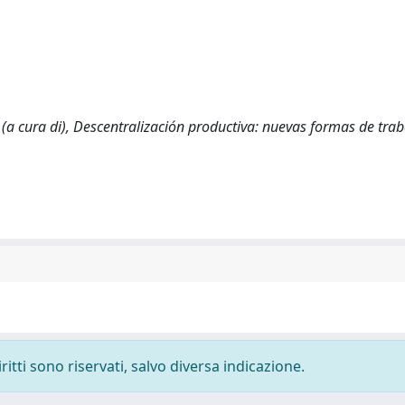
(a cura di), Descentralización productiva: nuevas formas de trab
ritti sono riservati, salvo diversa indicazione.