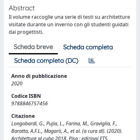
Abstract
Il volume raccoglie una serie di testi su architetture
visitate durante un inverno con gli studenti guidati
dai progettisti.
Scheda breve
Scheda completa
Scheda completa (DC)
Anno di pubblicazione
2020
Codice ISBN
9788846757456
Citazione
Longobardi, G., Pujia, L., Farina, M., Graviglia, F.,
Baratta, A.F.L., Magarò, A., et al. (a cura di). (2020).
Architetture al cubo 2018. Pisa : edizioni ETS.