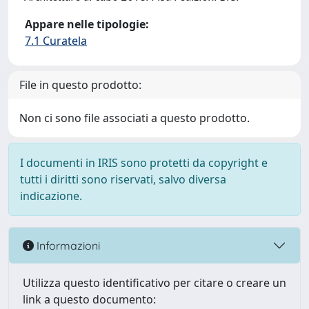
Appare nelle tipologie:
7.1 Curatela
File in questo prodotto:
Non ci sono file associati a questo prodotto.
I documenti in IRIS sono protetti da copyright e
tutti i diritti sono riservati, salvo diversa
indicazione.
Informazioni
Utilizza questo identificativo per citare o creare un
link a questo documento: