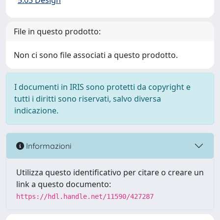
5.03 Design
File in questo prodotto:
Non ci sono file associati a questo prodotto.
I documenti in IRIS sono protetti da copyright e
tutti i diritti sono riservati, salvo diversa
indicazione.
Informazioni
Utilizza questo identificativo per citare o creare un
link a questo documento:
https://hdl.handle.net/11590/427287