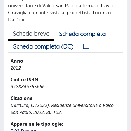
universitarie di Valco San Paolo a firma di Flavio
Graviglia e un'intervista al progettista Lorenzo
Dall'olio
Scheda breve
Scheda completa
Scheda completa (DC)
Anno
2022
Codice ISBN
9788846765666
Citazione
Dall'Olio, L. (2022). Residenze universitarie a Valco
San Paolo, 2022, 86-103.
Appare nelle tipologie: