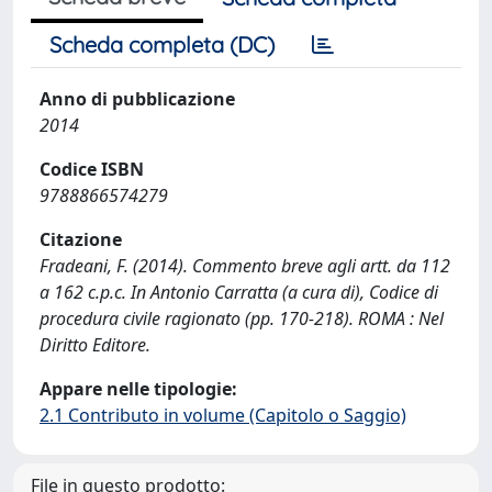
Scheda completa (DC)
Anno di pubblicazione
2014
Codice ISBN
9788866574279
Citazione
Fradeani, F. (2014). Commento breve agli artt. da 112
a 162 c.p.c. In Antonio Carratta (a cura di), Codice di
procedura civile ragionato (pp. 170-218). ROMA : Nel
Diritto Editore.
Appare nelle tipologie:
2.1 Contributo in volume (Capitolo o Saggio)
File in questo prodotto: