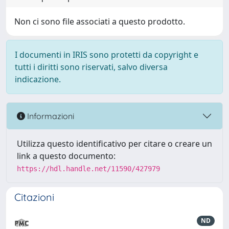
Non ci sono file associati a questo prodotto.
I documenti in IRIS sono protetti da copyright e
tutti i diritti sono riservati, salvo diversa
indicazione.
Informazioni
Utilizza questo identificativo per citare o creare un
link a questo documento:
https://hdl.handle.net/11590/427979
Citazioni
ND