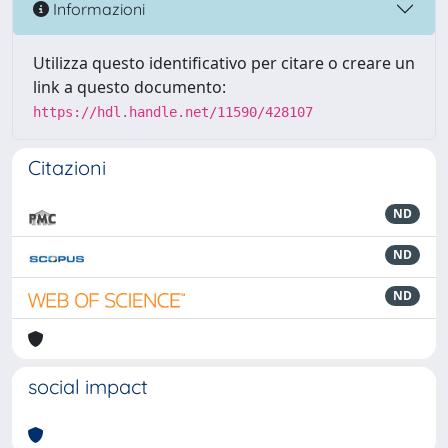
Informazioni
Utilizza questo identificativo per citare o creare un
link a questo documento:
https://hdl.handle.net/11590/428107
Citazioni
ND
ND
ND
social impact