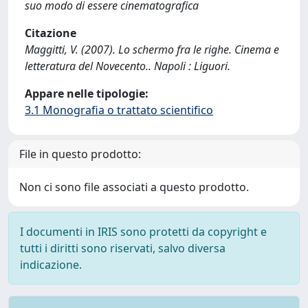
suo modo di essere cinematografica
Citazione
Maggitti, V. (2007). Lo schermo fra le righe. Cinema e
letteratura del Novecento.. Napoli : Liguori.
Appare nelle tipologie:
3.1 Monografia o trattato scientifico
File in questo prodotto:
Non ci sono file associati a questo prodotto.
I documenti in IRIS sono protetti da copyright e
tutti i diritti sono riservati, salvo diversa
indicazione.