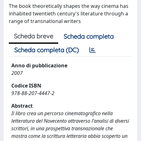
The book theoretically shapes the way cinema has
inhabited twentieth century's literature through a
range of transnational writers
Scheda breve
Scheda completa
Scheda completa (DC)
Anno di pubblicazione
2007
Codice ISBN
978-88-207-4447-2
Abstract
Il libro crea un percorso cinematografico nella
letteratura del Novecento attraverso l'analisi di diversi
scrittori, in una prospettiva transnazionale che
mostra come la scrittura letteraria abbia scoperto un