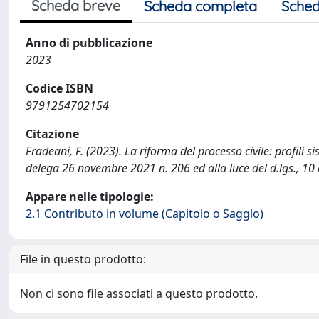
Scheda breve
Scheda completa
Sched
Anno di pubblicazione
2023
Codice ISBN
9791254702154
Citazione
Fradeani, F. (2023). La riforma del processo civile: profili si
delega 26 novembre 2021 n. 206 ed alla luce del d.lgs., 10 o
Appare nelle tipologie:
2.1 Contributo in volume (Capitolo o Saggio)
File in questo prodotto:
Non ci sono file associati a questo prodotto.