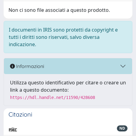
Non ci sono file associati a questo prodotto.
I documenti in IRIS sono protetti da copyright e
tutti i diritti sono riservati, salvo diversa
indicazione.
Informazioni
Utilizza questo identificativo per citare o creare un
link a questo documento:
https://hdl.handle.net/11590/428608
Citazioni
ND