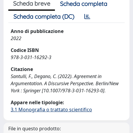
Scheda breve
Scheda completa
Scheda completa (DC)
Anno di pubblicazione
2022
Codice ISBN
978-3-031-16292-3
Citazione
Santulli, F., Degano, C. (2022). Agreement in
Argumentation. A Discursive Perspective. Berlin/New
York : Springer [10.1007/978-3-031-16293-0].
Appare nelle tipologie:
3.1 Monografia o trattato scientifico
File in questo prodotto: