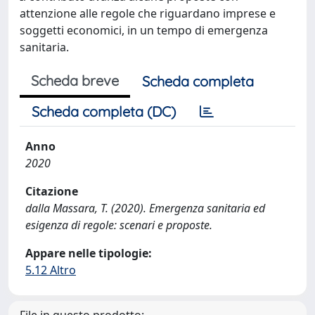
attenzione alle regole che riguardano imprese e
soggetti economici, in un tempo di emergenza
sanitaria.
Scheda breve
Scheda completa
Scheda completa (DC)
Anno
2020
Citazione
dalla Massara, T. (2020). Emergenza sanitaria ed
esigenza di regole: scenari e proposte.
Appare nelle tipologie:
5.12 Altro