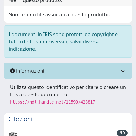
File in questo prodotto:
Non ci sono file associati a questo prodotto.
I documenti in IRIS sono protetti da copyright e
tutti i diritti sono riservati, salvo diversa
indicazione.
Informazioni
Utilizza questo identificativo per citare o creare un
link a questo documento:
https://hdl.handle.net/11590/428817
Citazioni
ND