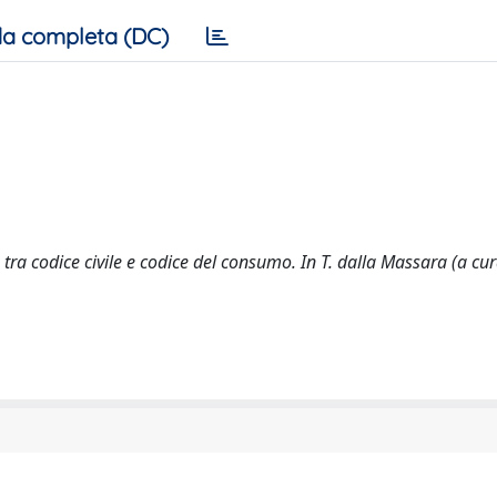
a completa (DC)
tra codice civile e codice del consumo. In T. dalla Massara (a cur