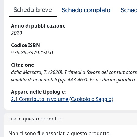
Scheda breve
Scheda completa
Sched
Anno di pubblicazione
2020
Codice ISBN
978-88-3379-150-0
Citazione
dalla Massara, T. (2020). I rimedi a favore del consumatore 
vendita di beni mobili (pp. 443-463). Pisa : Pacini giuridica.
Appare nelle tipologie:
2.1 Contributo in volume (Capitolo o Saggio)
File in questo prodotto:
Non ci sono file associati a questo prodotto.