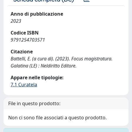
Anno di pubblicazione
2023
Codice ISBN
9791254703571
Citazione
Battelli, E. (a cura di). (2023). Focus magistratura.
Galatina (LE) : Neldiritto Editore.
Appare nelle tipologie:
7.1 Curatela
File in questo prodotto:
Non ci sono file associati a questo prodotto.