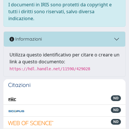
I documenti in IRIS sono protetti da copyright e
tutti i diritti sono riservati, salvo diversa
indicazione.
Informazioni
Utilizza questo identificativo per citare o creare un
link a questo documento:
https://hdl.handle.net/11590/429028
Citazioni
ND
ND
ND