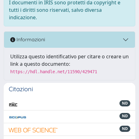
I documenti in IRIS sono protetti da copyright e
tutti i diritti sono riservati, salvo diversa
indicazione.
Informazioni
Utilizza questo identificativo per citare o creare un
link a questo documento:
https://hdl.handle.net/11590/429471
Citazioni
ND
ND
ND