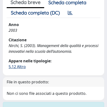
Scheda breve
Scheda completa
Scheda completa (DC)
Anno
2003
Citazione
Nirchi, S. (2003). Management della qualità e processi
innovativi nella scuola dell’autonomia.
Appare nelle tipologie:
5.12 Altro
File in questo prodotto:
Non ci sono file associati a questo prodotto.