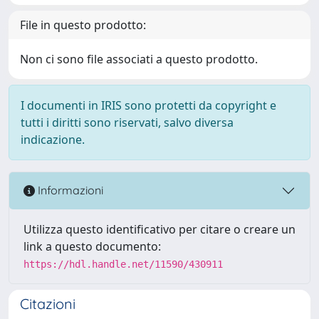
File in questo prodotto:
Non ci sono file associati a questo prodotto.
I documenti in IRIS sono protetti da copyright e
tutti i diritti sono riservati, salvo diversa
indicazione.
Informazioni
Utilizza questo identificativo per citare o creare un
link a questo documento:
https://hdl.handle.net/11590/430911
Citazioni