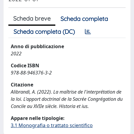
Scheda breve
Scheda completa
Scheda completa (DC)
Anno di pubblicazione
2022
Codice ISBN
978-88-946376-3-2
Citazione
Alibrandi, A. (2022). La maîtrise de l'interprétation de
la loi. L'apport doctrinal de la Sacrée Congrégation du
Concile au XVIIe siècle. Historia et ius.
Appare nelle tipologie:
3.1 Monografia o trattato scientifico