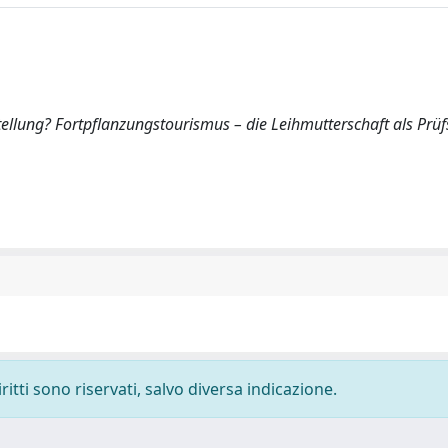
stellung? Fortpflanzungstourismus – die Leihmutterschaft als Prüfs
ritti sono riservati, salvo diversa indicazione.