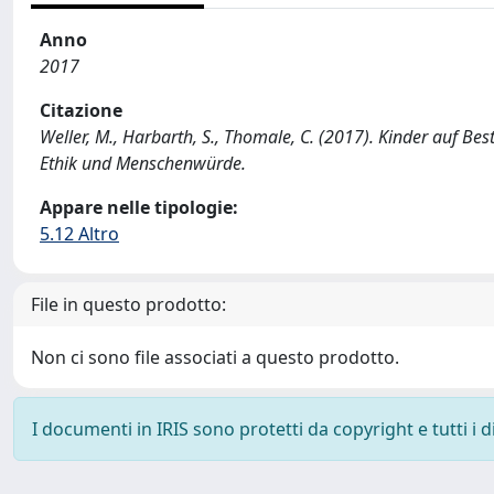
Anno
2017
Citazione
Weller, M., Harbarth, S., Thomale, C. (2017). Kinder auf Be
Ethik und Menschenwürde.
Appare nelle tipologie:
5.12 Altro
File in questo prodotto:
Non ci sono file associati a questo prodotto.
I documenti in IRIS sono protetti da copyright e tutti i di