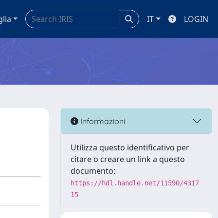
glia
IT
LOGIN
Informazioni
Utilizza questo identificativo per
citare o creare un link a questo
documento:
https://hdl.handle.net/11590/4317
15