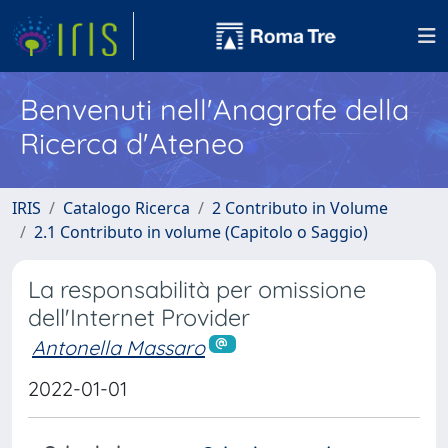
Benvenuti nell'Anagrafe della
Ricerca d'Ateneo
IRIS
Catalogo Ricerca
2 Contributo in Volume
2.1 Contributo in volume (Capitolo o Saggio)
La responsabilità per omissione
dell'Internet Provider
Antonella Massaro
2022-01-01