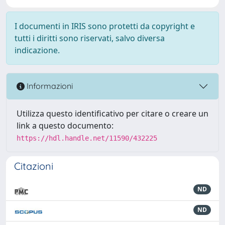
I documenti in IRIS sono protetti da copyright e
tutti i diritti sono riservati, salvo diversa
indicazione.
Informazioni
Utilizza questo identificativo per citare o creare un
link a questo documento:
https://hdl.handle.net/11590/432225
Citazioni
ND
ND