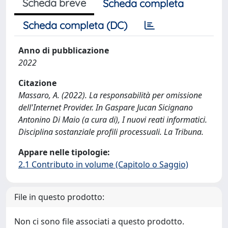
Scheda breve
Scheda completa
Scheda completa (DC)
Anno di pubblicazione
2022
Citazione
Massaro, A. (2022). La responsabilità per omissione
dell'Internet Provider. In Gaspare Jucan Sicignano
Antonino Di Maio (a cura di), I nuovi reati informatici.
Disciplina sostanziale profili processuali. La Tribuna.
Appare nelle tipologie:
2.1 Contributo in volume (Capitolo o Saggio)
File in questo prodotto:
Non ci sono file associati a questo prodotto.