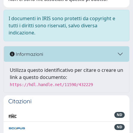
I documenti in IRIS sono protetti da copyright e
tutti i diritti sono riservati, salvo diversa
indicazione.
Informazioni
Utilizza questo identificativo per citare o creare un
link a questo documento:
https://hdl.handle.net/11590/432229
Citazioni
ND
ND