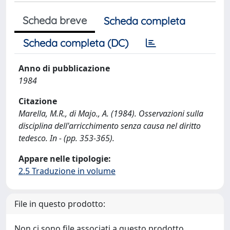
Scheda breve
Scheda completa
Scheda completa (DC)
Anno di pubblicazione
1984
Citazione
Marella, M.R., di Majo., A. (1984). Osservazioni sulla
disciplina dell'arricchimento senza causa nel diritto
tedesco. In - (pp. 353-365).
Appare nelle tipologie:
2.5 Traduzione in volume
File in questo prodotto:
Non ci sono file associati a questo prodotto.