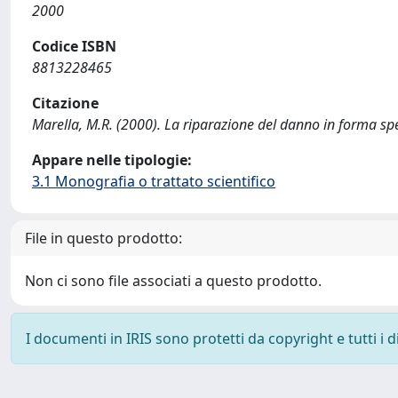
2000
Codice ISBN
8813228465
Citazione
Marella, M.R. (2000). La riparazione del danno in forma s
Appare nelle tipologie:
3.1 Monografia o trattato scientifico
File in questo prodotto:
Non ci sono file associati a questo prodotto.
I documenti in IRIS sono protetti da copyright e tutti i di