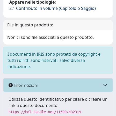
Appare nelle tipologie:
2.1 Contributo in volume (Capitolo o Saggio)
File in questo prodotto:
Non ci sono file associati a questo prodotto.
I documenti in IRIS sono protetti da copyright e
tutti i diritti sono riservati, salvo diversa
indicazione.
Informazioni
Utilizza questo identificativo per citare o creare un
link a questo documento:
https://hdl.handle.net/11590/432319