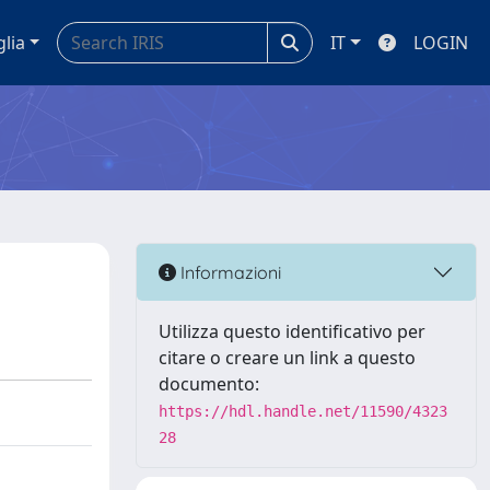
glia
IT
LOGIN
Informazioni
Utilizza questo identificativo per
citare o creare un link a questo
documento:
https://hdl.handle.net/11590/4323
28