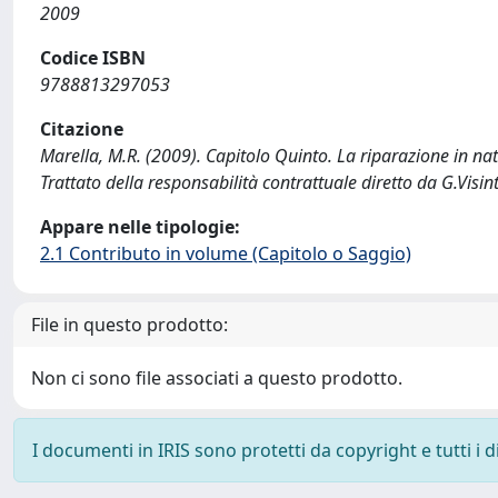
2009
Codice ISBN
9788813297053
Citazione
Marella, M.R. (2009). Capitolo Quinto. La riparazione in nat
Trattato della responsabilità contrattuale diretto da G.Vis
Appare nelle tipologie:
2.1 Contributo in volume (Capitolo o Saggio)
File in questo prodotto:
Non ci sono file associati a questo prodotto.
I documenti in IRIS sono protetti da copyright e tutti i di