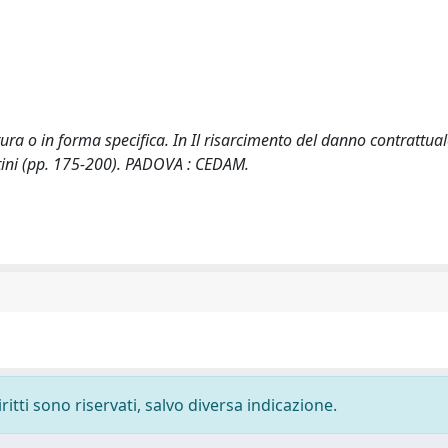
ura o in forma specifica. In Il risarcimento del danno contrattual
intini (pp. 175-200). PADOVA : CEDAM.
ritti sono riservati, salvo diversa indicazione.