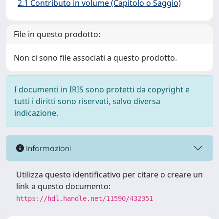
2.1 Contributo in volume (Capitolo o Saggio)
File in questo prodotto:
Non ci sono file associati a questo prodotto.
I documenti in IRIS sono protetti da copyright e
tutti i diritti sono riservati, salvo diversa
indicazione.
Informazioni
Utilizza questo identificativo per citare o creare un
link a questo documento:
https://hdl.handle.net/11590/432351