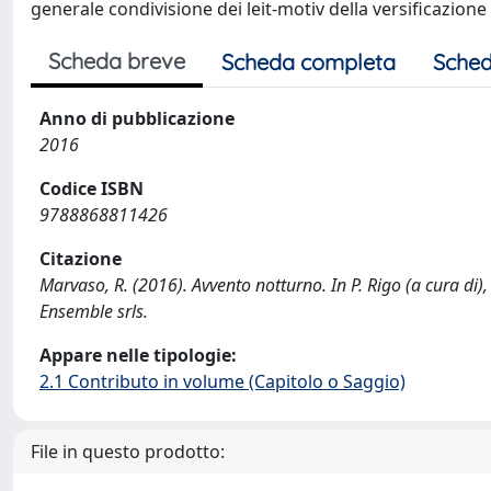
generale condivisione dei leit-motiv della versificazione
Scheda breve
Scheda completa
Sched
Anno di pubblicazione
2016
Codice ISBN
9788868811426
Citazione
Marvaso, R. (2016). Avvento notturno. In P. Rigo (a cura di)
Ensemble srls.
Appare nelle tipologie:
2.1 Contributo in volume (Capitolo o Saggio)
File in questo prodotto: