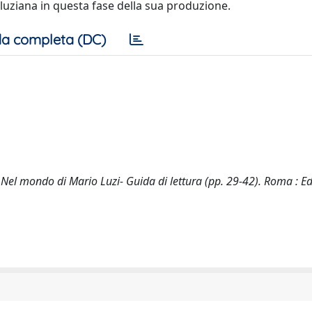
 luziana in questa fase della sua produzione.
a completa (DC)
, Nel mondo di Mario Luzi- Guida di lettura (pp. 29-42). Roma : Ed