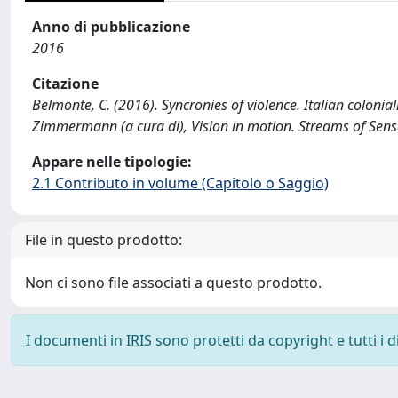
Anno di pubblicazione
2016
Citazione
Belmonte, C. (2016). Syncronies of violence. Italian colonial
Zimmermann (a cura di), Vision in motion. Streams of Sensa
Appare nelle tipologie:
2.1 Contributo in volume (Capitolo o Saggio)
File in questo prodotto:
Non ci sono file associati a questo prodotto.
I documenti in IRIS sono protetti da copyright e tutti i di