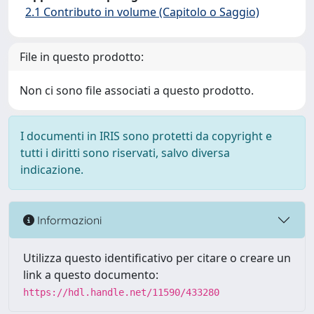
2.1 Contributo in volume (Capitolo o Saggio)
File in questo prodotto:
Non ci sono file associati a questo prodotto.
I documenti in IRIS sono protetti da copyright e
tutti i diritti sono riservati, salvo diversa
indicazione.
Informazioni
Utilizza questo identificativo per citare o creare un
link a questo documento:
https://hdl.handle.net/11590/433280