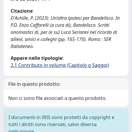
Citazione
D'Achille, P. (2023). Un’altra ipotesi per Bandelisco. In
P.D. Enzo Caffarelli (a cura di), Bandelisco. Scritti
onomastici di, per (e su) Luca Serianni nel ricordo di
allievi, amici e colleghi (pp. 165-170). Roma : SER
Italiateneo.
Appare nelle tipologie:
2.1 Contributo in volume (Capitolo o Saggio)
File in questo prodotto:
Non ci sono file associati a questo prodotto.
I documenti in IRIS sono protetti da copyright e
tutti i diritti sono riservati, salvo diversa
indicazione.