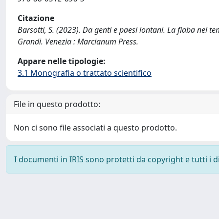
Citazione
Barsotti, S. (2023). Da genti e paesi lontani. La fiaba ne
Grandi. Venezia : Marcianum Press.
Appare nelle tipologie:
3.1 Monografia o trattato scientifico
File in questo prodotto:
Non ci sono file associati a questo prodotto.
I documenti in IRIS sono protetti da copyright e tutti i di