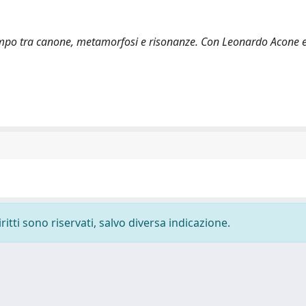
l tempo tra canone, metamorfosi e risonanze. Con Leonardo Acone 
ritti sono riservati, salvo diversa indicazione.