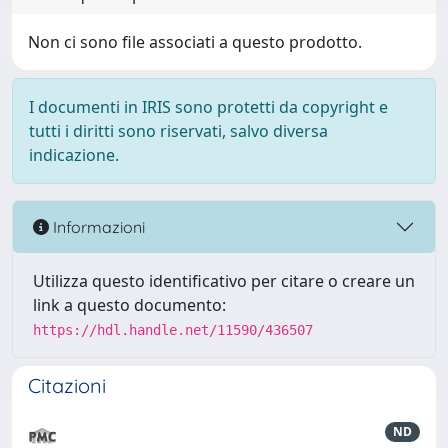
Non ci sono file associati a questo prodotto.
I documenti in IRIS sono protetti da copyright e
tutti i diritti sono riservati, salvo diversa
indicazione.
Informazioni
Utilizza questo identificativo per citare o creare un
link a questo documento:
https://hdl.handle.net/11590/436507
Citazioni
ND