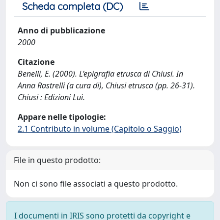
Scheda completa (DC)
Anno di pubblicazione
2000
Citazione
Benelli, E. (2000). L’epigrafia etrusca di Chiusi. In
Anna Rastrelli (a cura di), Chiusi etrusca (pp. 26-31).
Chiusi : Edizioni Luì.
Appare nelle tipologie:
2.1 Contributo in volume (Capitolo o Saggio)
File in questo prodotto:
Non ci sono file associati a questo prodotto.
I documenti in IRIS sono protetti da copyright e