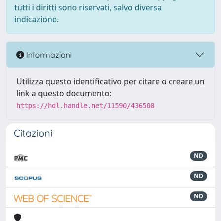
tutti i diritti sono riservati, salvo diversa
indicazione.
Informazioni
Utilizza questo identificativo per citare o creare un
link a questo documento:
https://hdl.handle.net/11590/436508
Citazioni
ND
ND
ND