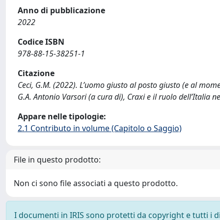
Anno di pubblicazione
2022
Codice ISBN
978-88-15-38251-1
Citazione
Ceci, G.M. (2022). L’uomo giusto al posto giusto (e al moment
G.A. Antonio Varsori (a cura di), Craxi e il ruolo dell’Italia
Appare nelle tipologie:
2.1 Contributo in volume (Capitolo o Saggio)
File in questo prodotto:
Non ci sono file associati a questo prodotto.
I documenti in IRIS sono protetti da copyright e tutti i di