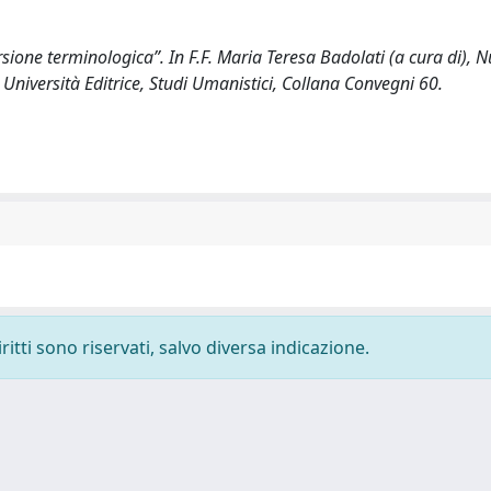
ersione terminologica”. In F.F. Maria Teresa Badolati (a cura di), N
Università Editrice, Studi Umanistici, Collana Convegni 60.
ritti sono riservati, salvo diversa indicazione.