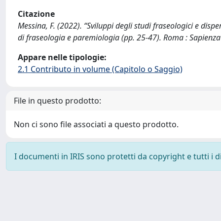
Citazione
Messina, F. (2022). “Sviluppi degli studi fraseologici e disp
di fraseologia e paremiologia (pp. 25-47). Roma : Sapienza 
Appare nelle tipologie:
2.1 Contributo in volume (Capitolo o Saggio)
File in questo prodotto:
Non ci sono file associati a questo prodotto.
I documenti in IRIS sono protetti da copyright e tutti i di