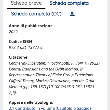
Scheda breve
Scheda completa
Scheda completa (DC)
Anno di pubblicazione
2022
Codice ISBN
978-3-031-13872-0
Citazione
Ceccherini-Silberstein, T., Scarabotti, F., Tolli, F. (2022).
Central Extensions and the Orbit Method. In
Representation Theory of Finite Group Extensions
Clifford Theory, Mackey Obstruction, and the Orbit
Method (pp. 139-187) [10.1007/978-3-031-13873-
7_6].
Appare nelle tipologie:
2.1 Contributo in volume (Capitolo o Saggio)