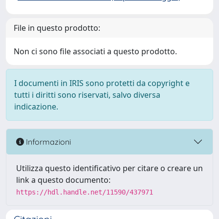
File in questo prodotto:
Non ci sono file associati a questo prodotto.
I documenti in IRIS sono protetti da copyright e
tutti i diritti sono riservati, salvo diversa
indicazione.
Informazioni
Utilizza questo identificativo per citare o creare un
link a questo documento:
https://hdl.handle.net/11590/437971