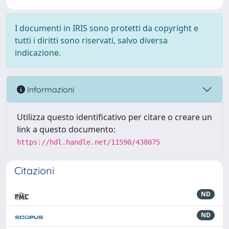
I documenti in IRIS sono protetti da copyright e
tutti i diritti sono riservati, salvo diversa
indicazione.
Informazioni
Utilizza questo identificativo per citare o creare un
link a questo documento:
https://hdl.handle.net/11590/438075
Citazioni
ND
ND