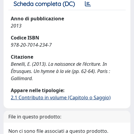
Scheda completa (DC)
Anno di pubblicazione
2013
Codice ISBN
978-20-7014-234-7
Citazione
Benelli, E. (2013). La naissance de l’écriture. In
Étrusques. Un hymne à la vie (pp. 62-64). Paris :
Gallimard.
Appare nelle tipologie:
2.1 Contributo in volume (Capitolo o Saggio)
File in questo prodotto:
Non ci sono file associati a questo prodotto.