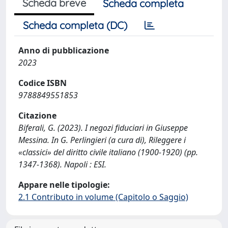
Scheda breve
Scheda completa
Scheda completa (DC)
Anno di pubblicazione
2023
Codice ISBN
9788849551853
Citazione
Biferali, G. (2023). I negozi fiduciari in Giuseppe
Messina. In G. Perlingieri (a cura di), Rileggere i
«classici» del diritto civile italiano (1900-1920) (pp.
1347-1368). Napoli : ESI.
Appare nelle tipologie:
2.1 Contributo in volume (Capitolo o Saggio)