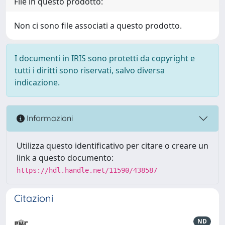
File in questo prodotto:
Non ci sono file associati a questo prodotto.
I documenti in IRIS sono protetti da copyright e
tutti i diritti sono riservati, salvo diversa
indicazione.
Informazioni
Utilizza questo identificativo per citare o creare un
link a questo documento:
https://hdl.handle.net/11590/438587
Citazioni
ND