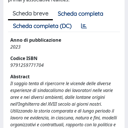
Scheda breve
Scheda completa
Scheda completa (DC)
Anno di pubblicazione
2023
Codice ISBN
9791259771704
Abstract
Il saggio tenta di ripercorre le vicende delle diverse
esperienze di sindacalismo dei lavoratori nelle varie
aree e nei diversi ambienti, dalle lontane origini
nell’Inghilterra del XVIII secolo ai giorni nostri.
Utilizzando la storia comparata e di lungo periodo il
lavoro ne evidenzia, in ciascuna, natura e fini, modelli
organizzativi e contrattuali, rapporto con la politica e