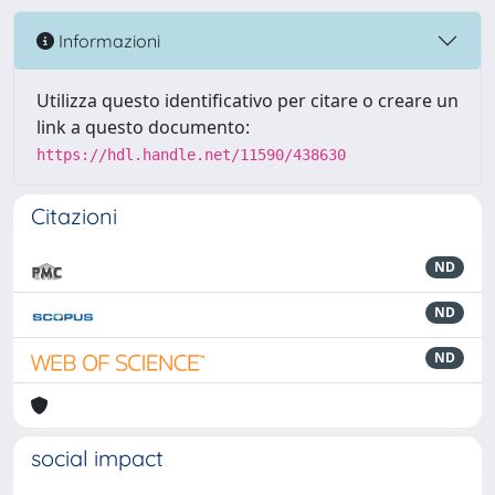
Informazioni
Utilizza questo identificativo per citare o creare un
link a questo documento:
https://hdl.handle.net/11590/438630
Citazioni
ND
ND
ND
social impact