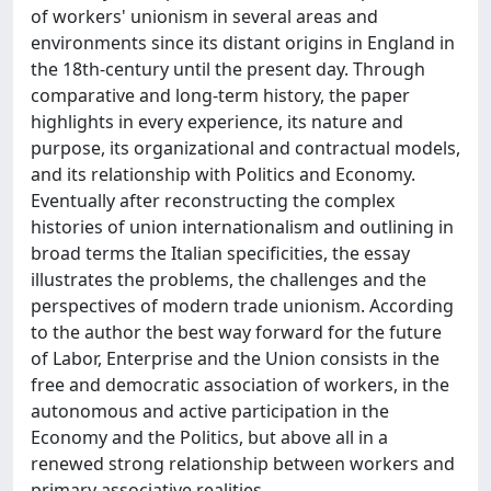
of workers' unionism in several areas and
environments since its distant origins in England in
the 18th-century until the present day. Through
comparative and long-term history, the paper
highlights in every experience, its nature and
purpose, its organizational and contractual models,
and its relationship with Politics and Economy.
Eventually after reconstructing the complex
histories of union internationalism and outlining in
broad terms the Italian specificities, the essay
illustrates the problems, the challenges and the
perspectives of modern trade unionism. According
to the author the best way forward for the future
of Labor, Enterprise and the Union consists in the
free and democratic association of workers, in the
autonomous and active participation in the
Economy and the Politics, but above all in a
renewed strong relationship between workers and
primary associative realities.