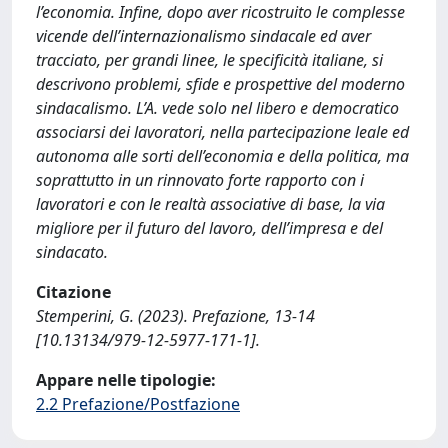
l’economia. Infine, dopo aver ricostruito le complesse
vicende dell’internazionalismo sindacale ed aver
tracciato, per grandi linee, le specificità italiane, si
descrivono problemi, sfide e prospettive del moderno
sindacalismo. L’A. vede solo nel libero e democratico
associarsi dei lavoratori, nella partecipazione leale ed
autonoma alle sorti dell’economia e della politica, ma
soprattutto in un rinnovato forte rapporto con i
lavoratori e con le realtà associative di base, la via
migliore per il futuro del lavoro, dell’impresa e del
sindacato.
Citazione
Stemperini, G. (2023). Prefazione, 13-14
[10.13134/979-12-5977-171-1].
Appare nelle tipologie:
2.2 Prefazione/Postfazione