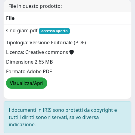
File in questo prodotto:
File
sind-giam.pdf
accesso aperto
Tipologia: Versione Editoriale (PDF)
Licenza: Creative commons
Dimensione 2.65 MB
Formato Adobe PDF
Visualizza/Apri
I documenti in IRIS sono protetti da copyright e
tutti i diritti sono riservati, salvo diversa
indicazione.