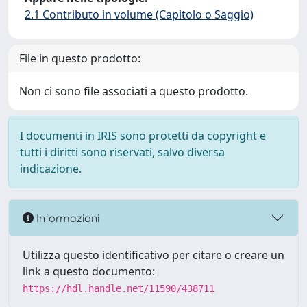
2.1 Contributo in volume (Capitolo o Saggio)
File in questo prodotto:
Non ci sono file associati a questo prodotto.
I documenti in IRIS sono protetti da copyright e
tutti i diritti sono riservati, salvo diversa
indicazione.
Informazioni
Utilizza questo identificativo per citare o creare un
link a questo documento:
https://hdl.handle.net/11590/438711