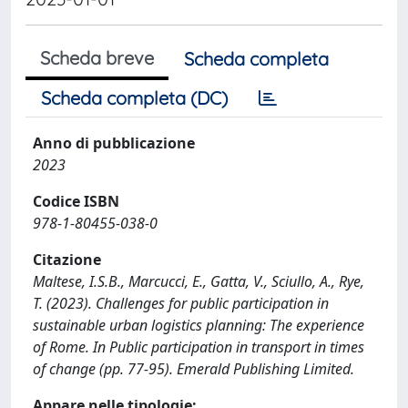
Scheda breve
Scheda completa
Scheda completa (DC)
Anno di pubblicazione
2023
Codice ISBN
978-1-80455-038-0
Citazione
Maltese, I.S.B., Marcucci, E., Gatta, V., Sciullo, A., Rye,
T. (2023). Challenges for public participation in
sustainable urban logistics planning: The experience
of Rome. In Public participation in transport in times
of change (pp. 77-95). Emerald Publishing Limited.
Appare nelle tipologie: