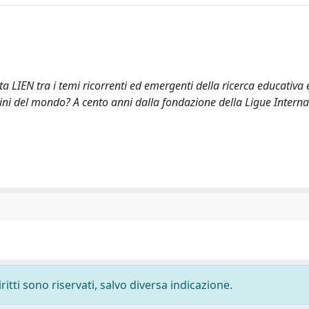
rta LIEN tra i temi ricorrenti ed emergenti della ricerca educativa 
adini del mondo? A cento anni dalla fondazione della Ligue Intern
ritti sono riservati, salvo diversa indicazione.