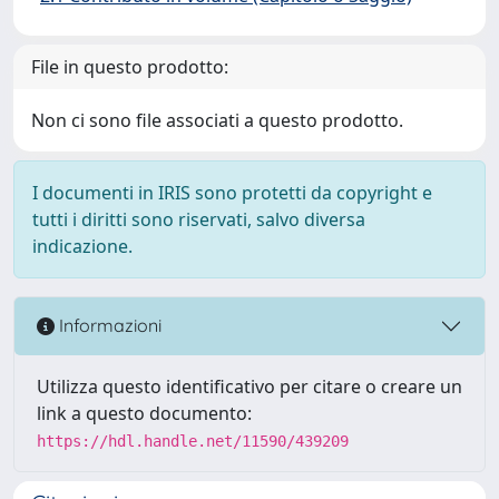
File in questo prodotto:
Non ci sono file associati a questo prodotto.
I documenti in IRIS sono protetti da copyright e
tutti i diritti sono riservati, salvo diversa
indicazione.
Informazioni
Utilizza questo identificativo per citare o creare un
link a questo documento:
https://hdl.handle.net/11590/439209