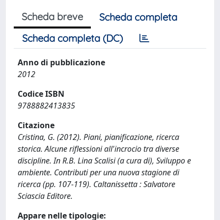
Scheda breve
Scheda completa
Scheda completa (DC)
Anno di pubblicazione
2012
Codice ISBN
9788882413835
Citazione
Cristina, G. (2012). Piani, pianificazione, ricerca
storica. Alcune riflessioni all'incrocio tra diverse
discipline. In R.B. Lina Scalisi (a cura di), Sviluppo e
ambiente. Contributi per una nuova stagione di
ricerca (pp. 107-119). Caltanissetta : Salvatore
Sciascia Editore.
Appare nelle tipologie: