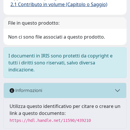
2.1 Contributo in volume (Capitolo o Saggio)
File in questo prodotto:
Non ci sono file associati a questo prodotto.
I documenti in IRIS sono protetti da copyright e
tutti i diritti sono riservati, salvo diversa
indicazione.
Informazioni
Utilizza questo identificativo per citare o creare un
link a questo documento:
https://hdl.handle.net/11590/439210