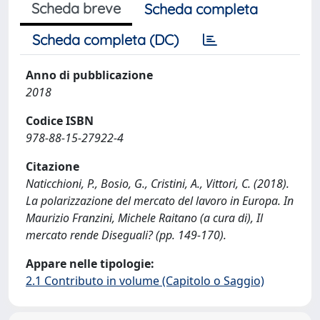
Scheda breve
Scheda completa
Scheda completa (DC)
Anno di pubblicazione
2018
Codice ISBN
978-88-15-27922-4
Citazione
Naticchioni, P., Bosio, G., Cristini, A., Vittori, C. (2018).
La polarizzazione del mercato del lavoro in Europa. In
Maurizio Franzini, Michele Raitano (a cura di), Il
mercato rende Diseguali? (pp. 149-170).
Appare nelle tipologie:
2.1 Contributo in volume (Capitolo o Saggio)