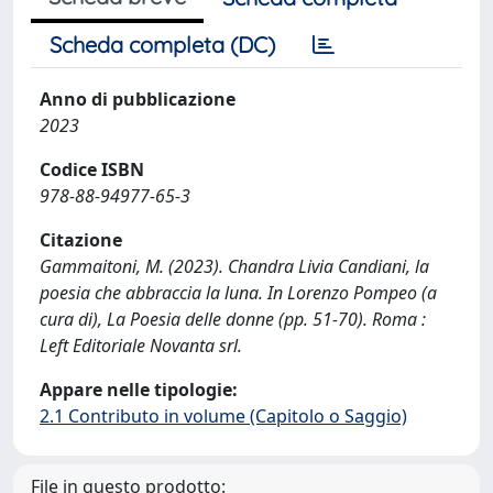
Scheda completa (DC)
Anno di pubblicazione
2023
Codice ISBN
978-88-94977-65-3
Citazione
Gammaitoni, M. (2023). Chandra Livia Candiani, la
poesia che abbraccia la luna. In Lorenzo Pompeo (a
cura di), La Poesia delle donne (pp. 51-70). Roma :
Left Editoriale Novanta srl.
Appare nelle tipologie:
2.1 Contributo in volume (Capitolo o Saggio)
File in questo prodotto: