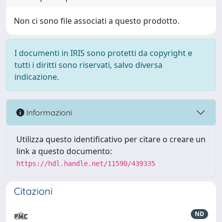
Non ci sono file associati a questo prodotto.
I documenti in IRIS sono protetti da copyright e
tutti i diritti sono riservati, salvo diversa
indicazione.
Informazioni
Utilizza questo identificativo per citare o creare un
link a questo documento:
https://hdl.handle.net/11590/439335
Citazioni
ND