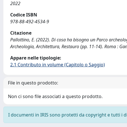
2022
Codice ISBN
978-88-492-4534-9
Citazione
Pallottino, E. (2022). Di cosa ha bisogno un Parco archeolog
Archeologia, Architettura, Restauro (pp. 11-14). Roma : Ga
Appare nelle tipologie:
2.1 Contributo in volume (Capitolo o Saggio)
File in questo prodotto:
Non ci sono file associati a questo prodotto.
I documenti in IRIS sono protetti da copyright e tutti i di