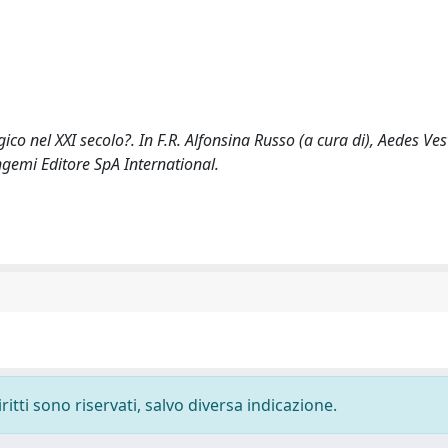
ico nel XXI secolo?. In F.R. Alfonsina Russo (a cura di), Aedes Ves
ngemi Editore SpA International.
ritti sono riservati, salvo diversa indicazione.