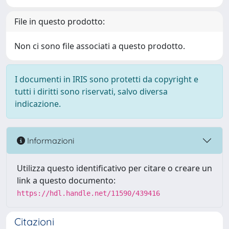
File in questo prodotto:
Non ci sono file associati a questo prodotto.
I documenti in IRIS sono protetti da copyright e
tutti i diritti sono riservati, salvo diversa
indicazione.
Informazioni
Utilizza questo identificativo per citare o creare un
link a questo documento:
https://hdl.handle.net/11590/439416
Citazioni