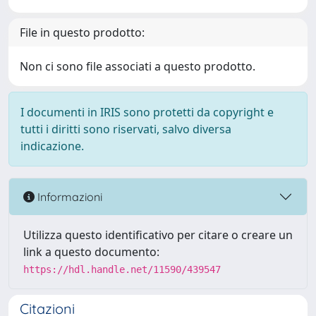
File in questo prodotto:
Non ci sono file associati a questo prodotto.
I documenti in IRIS sono protetti da copyright e
tutti i diritti sono riservati, salvo diversa
indicazione.
Informazioni
Utilizza questo identificativo per citare o creare un
link a questo documento:
https://hdl.handle.net/11590/439547
Citazioni