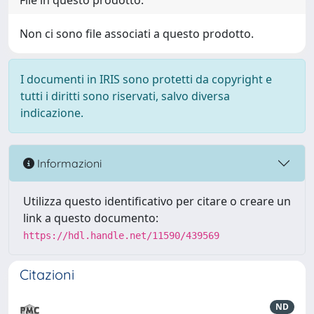
File in questo prodotto:
Non ci sono file associati a questo prodotto.
I documenti in IRIS sono protetti da copyright e
tutti i diritti sono riservati, salvo diversa
indicazione.
Informazioni
Utilizza questo identificativo per citare o creare un
link a questo documento:
https://hdl.handle.net/11590/439569
Citazioni
ND