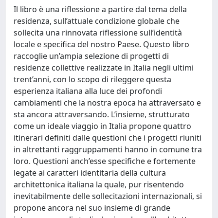
Il libro è una riflessione a partire dal tema della
residenza, sull’attuale condizione globale che
sollecita una rinnovata riflessione sull’identità
locale e specifica del nostro Paese. Questo libro
raccoglie un’ampia selezione di progetti di
residenze collettive realizzate in Italia negli ultimi
trent’anni, con lo scopo di rileggere questa
esperienza italiana alla luce dei profondi
cambiamenti che la nostra epoca ha attraversato e
sta ancora attraversando. L’insieme, strutturato
come un ideale viaggio in Italia propone quattro
itinerari definiti dalle questioni che i progetti riuniti
in altrettanti raggruppamenti hanno in comune tra
loro. Questioni anch’esse specifiche e fortemente
legate ai caratteri identitaria della cultura
architettonica italiana la quale, pur risentendo
inevitabilmente delle sollecitazioni internazionali, si
propone ancora nel suo insieme di grande