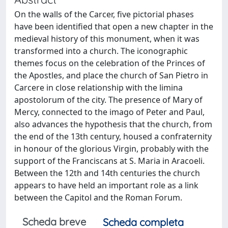
On the walls of the Carcer, five pictorial phases
have been identified that open a new chapter in the
medieval history of this monument, when it was
transformed into a church. The iconographic
themes focus on the celebration of the Princes of
the Apostles, and place the church of San Pietro in
Carcere in close relationship with the limina
apostolorum of the city. The presence of Mary of
Mercy, connected to the imago of Peter and Paul,
also advances the hypothesis that the church, from
the end of the 13th century, housed a confraternity
in honour of the glorious Virgin, probably with the
support of the Franciscans at S. Maria in Aracoeli.
Between the 12th and 14th centuries the church
appears to have held an important role as a link
between the Capitol and the Roman Forum.
Scheda breve
Scheda completa