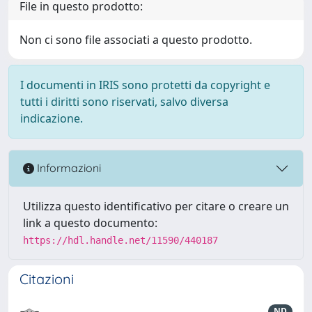
File in questo prodotto:
Non ci sono file associati a questo prodotto.
I documenti in IRIS sono protetti da copyright e
tutti i diritti sono riservati, salvo diversa
indicazione.
Informazioni
Utilizza questo identificativo per citare o creare un
link a questo documento:
https://hdl.handle.net/11590/440187
Citazioni
ND