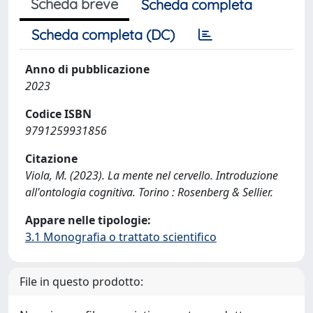
Scheda breve
Scheda completa
Scheda completa (DC)
Anno di pubblicazione
2023
Codice ISBN
9791259931856
Citazione
Viola, M. (2023). La mente nel cervello. Introduzione
all'ontologia cognitiva. Torino : Rosenberg & Sellier.
Appare nelle tipologie:
3.1 Monografia o trattato scientifico
File in questo prodotto: