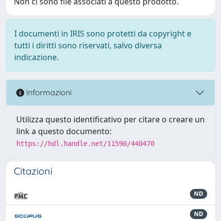
Non ci sono file associati a questo prodotto.
I documenti in IRIS sono protetti da copyright e
tutti i diritti sono riservati, salvo diversa
indicazione.
Informazioni
Utilizza questo identificativo per citare o creare un
link a questo documento:
https://hdl.handle.net/11590/440470
Citazioni
ND
ND